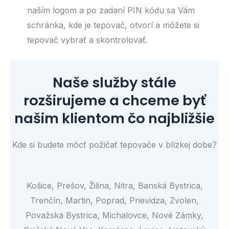
naším logom a po zadaní PIN kódu sa Vám
schránka, kde je tepovač, otvorí a môžete si
tepovač vybrať a skontrolovať.
Naše služby stále
rozširujeme a chceme byť
našim klientom čo najbližšie
Kde si budete môcť požičať tepovače v blízkej dobe?
Košice, Prešov, Žilina, Nitra, Banská Bystrica,
Trenčín, Martin, Poprad, Prievidza, Zvolen,
Považská Bystrica, Michalovce, Nové Zámky,