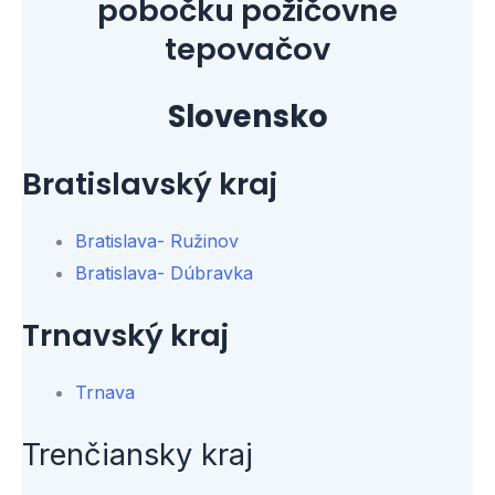
pobočku požičovne
tepovačov
Slovensko
Bratislavský kraj
Bratislava- Ružinov
Bratislava- Dúbravka
Trnavský kraj
Trnava
Trenčiansky kraj