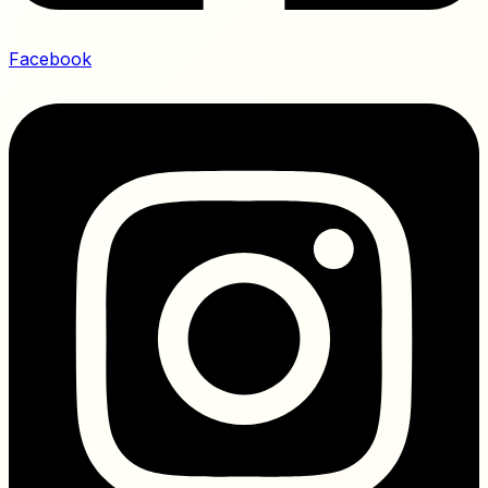
Facebook