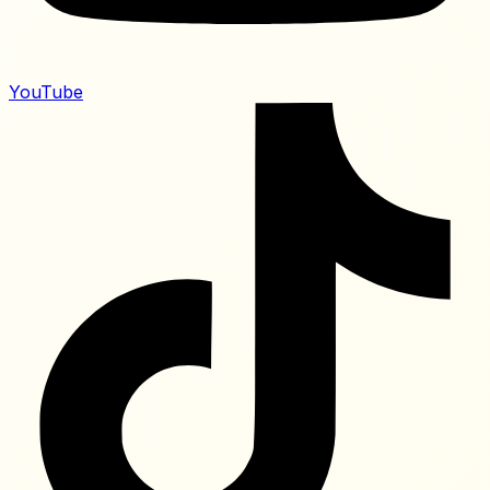
YouTube