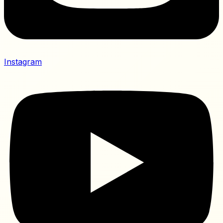
Instagram