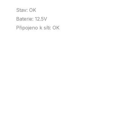
Stav: OK
Baterie: 12.5V
Připojeno k síti: OK