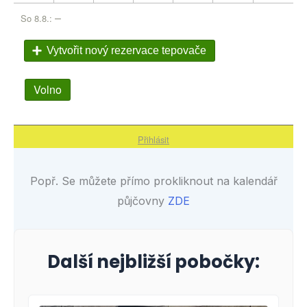
Popř. Se můžete přímo prokliknout na kalendář
půjčovny
ZDE
Další nejbližší pobočky: