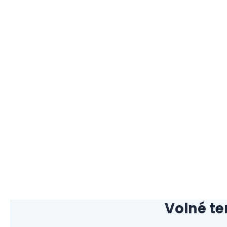
Volné te