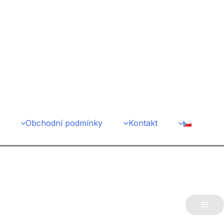
Obchodní podmínky
Kontakt
Mai