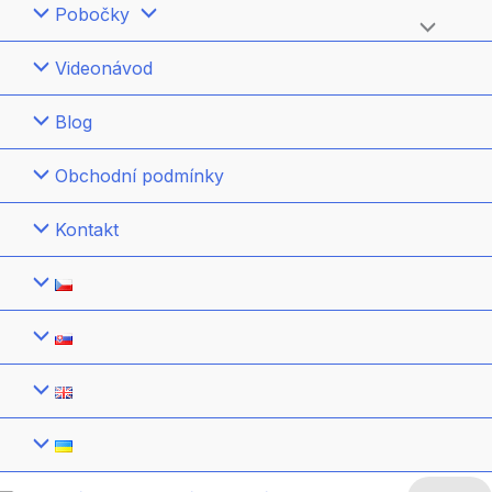
Pobočky
Přepínač
Videonávod
menu
Blog
Obchodní podmínky
Kontakt