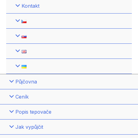
Kontakt
Půjčovna
Ceník
Popis tepovače
Jak vypůjčit