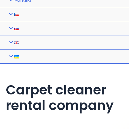
Kontakt
Carpet cleaner
rental company