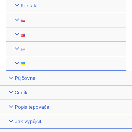
Kontakt
Půjčovna
Ceník
Popis tepovače
Jak vypůjčit