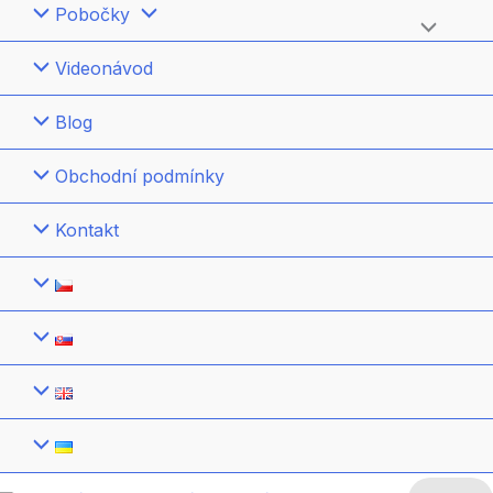
Pobočky
Přepínač
Videonávod
menu
Blog
Obchodní podmínky
Kontakt